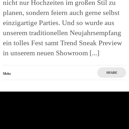
nicht nur Hochzeiten im großen Stil zu
planen, sondern feiern auch gerne selbst
einzigartige Parties. Und so wurde aus
unserem traditionellen Neujahrsempfang
ein tolles Fest samt Trend Sneak Preview
in unserem neuen Showroom [...]
SHARE
Mehr