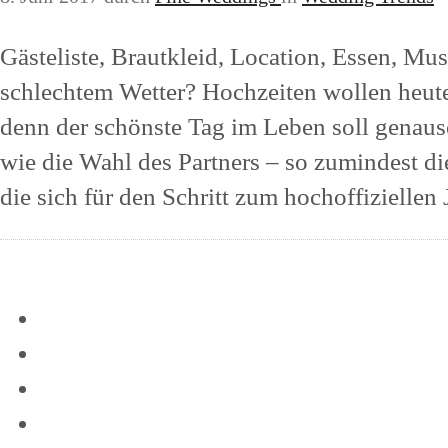
Gästeliste, Brautkleid, Location, Essen, Mus
schlechtem Wetter? Hochzeiten wollen heute
denn der schönste Tag im Leben soll genaus
wie die Wahl des Partners – so zumindest d
die sich für den Schritt zum hochoffiziellen 
Mehr