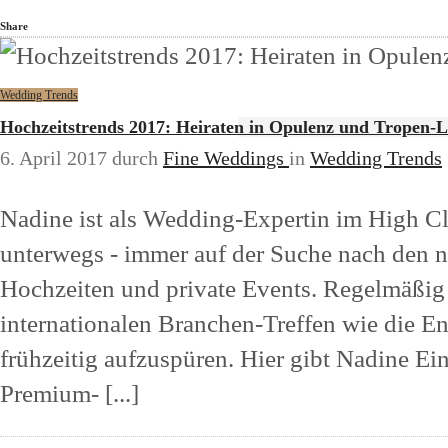
Share
Wedding Trends
Hochzeitstrends 2017: Heiraten in Opulenz und Tropen-
6. April 2017
durch
Fine Weddings
in
Wedding Trends
Nadine ist als Wedding-Expertin im High Cl
unterwegs - immer auf der Suche nach den n
Hochzeiten und private Events. Regelmäßig i
internationalen Branchen-Treffen wie die E
frühzeitig aufzuspüren. Hier gibt Nadine Ein
Premium- [...]