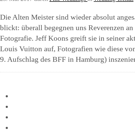
Die Alten Meister sind wieder absolut anges
blickt: überall begegnen uns Reverenzen an 
Fotografie. Jeff Koons greift sie in seiner a
Louis Vuitton auf, Fotografien wie diese v
9. Aufschlag des BFF in Hamburg) inszenieren
Mehr