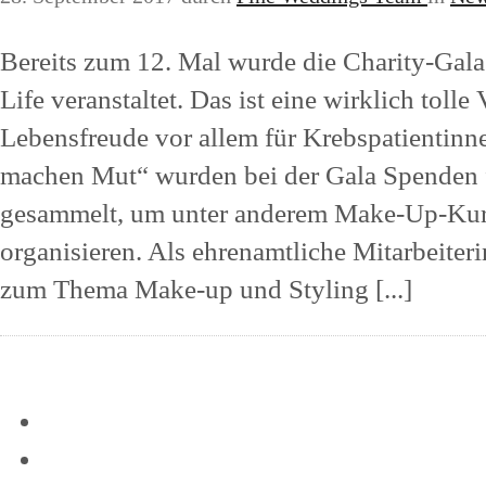
Bereits zum 12. Mal wurde die Charity-Ga
Life veranstaltet. Das ist eine wirklich toll
Lebensfreude vor allem für Krebspatientin
machen Mut“ wurden bei der Gala Spenden 
gesammelt, um unter anderem Make-Up-Kurs
organisieren. Als ehrenamtliche Mitarbeiteri
zum Thema Make-up und Styling [...]
Mehr