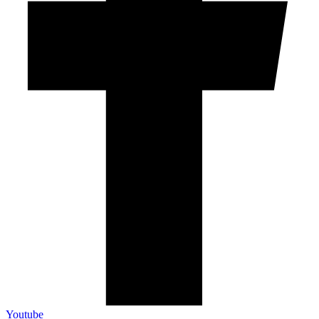
Youtube