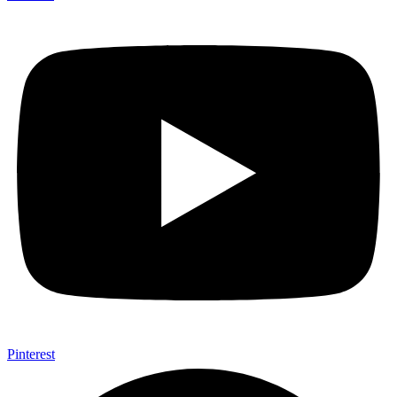
Pinterest