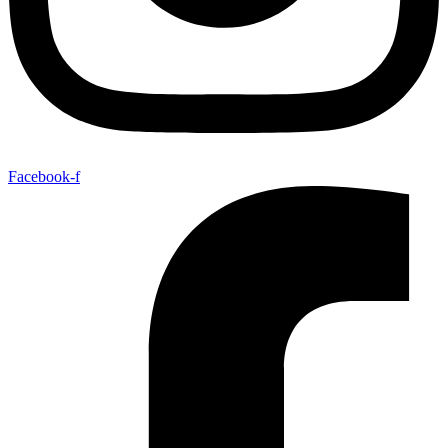
Facebook-f