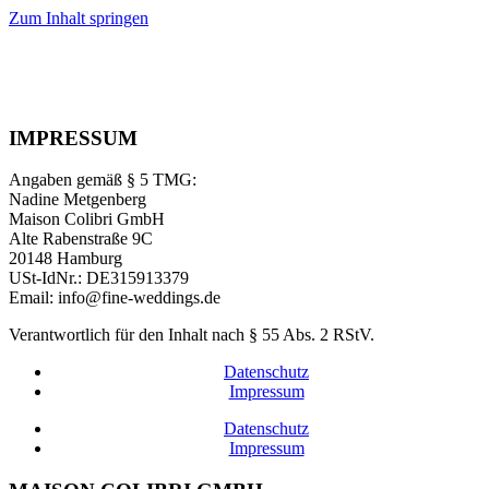
Zum Inhalt springen
IMPRESSUM
Angaben gemäß § 5 TMG:
Nadine Metgenberg
Maison Colibri GmbH
Alte Rabenstraße 9C
20148 Hamburg
USt-IdNr.: DE315913379
Email: info@fine-weddings.de
Verantwortlich für den Inhalt nach § 55 Abs. 2 RStV.
Datenschutz
Impressum
Datenschutz
Impressum