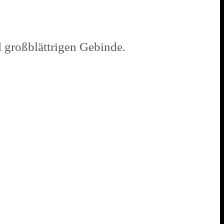
 großblättrigen Gebinde.