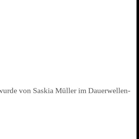
 wurde von Saskia Müller im Dauerwellen-