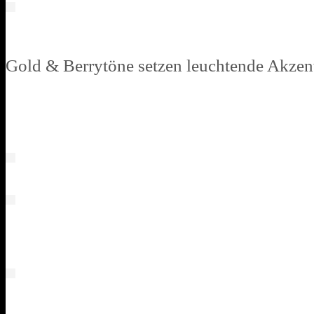
Gold & Berrytöne setzen leuchtende Akzen