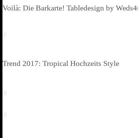
Voilà: Die Barkarte! Tabledesign by Weds4
Trend 2017: Tropical Hochzeits Style