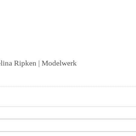
lina Ripken | Modelwerk