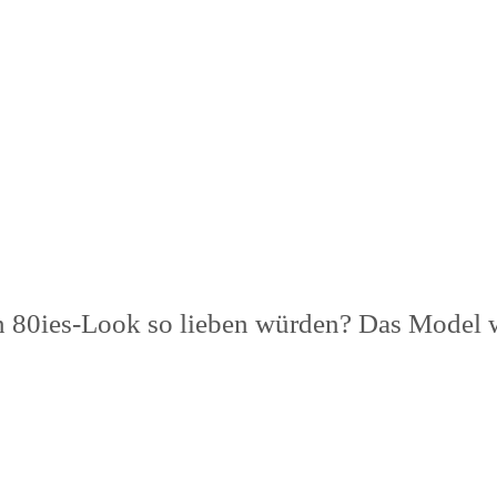
sen 80ies-Look so lieben würden? Das Model