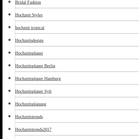
Bridal Fashion
Hochzeit Styles
hochzeit tropical
Hochzeitsdesign
Hochzeitsplaner
Hochzeitsplaner Berlin
Hochzeitsplaner Hamburg
Hochzeitsplaner Sylt
Hochzeitsplanung
Hochzeitstrends
Hochzeitstrends2017