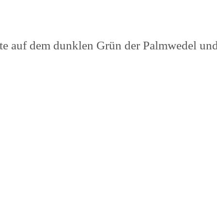
te auf dem dunklen Grün der Palmwedel und